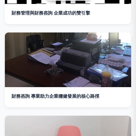
財務管理與財務咨詢 企業成功的雙引擎
財務咨詢 專業助力企業穩健發展的核心路徑